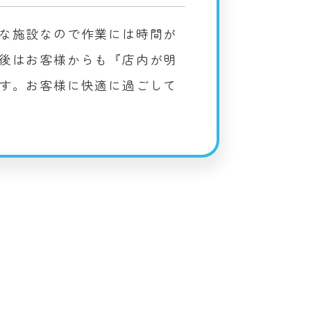
な施設なので作業には時間が
後はお客様からも『店内が明
す。お客様に快適に過ごして