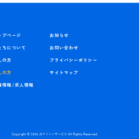
ップページ
お知らせ
たちについて
お問い合わせ
人の方
プライバシーポリシー
人の方
サイトマップ
舗情報/求人情報
Copyright © 2026
浜クリーンサービス
All Rights Reserved.