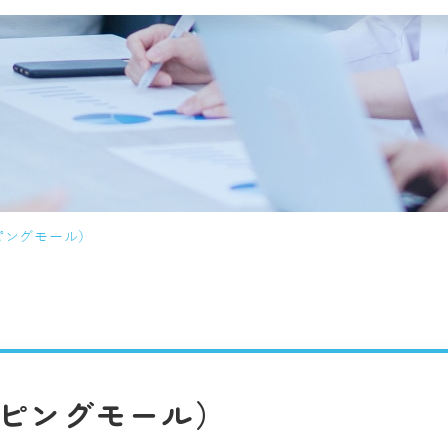
ピングモール）
ピングモール）