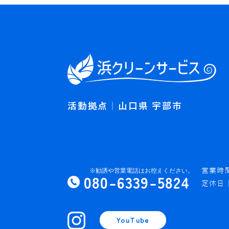
活動拠点｜山口県 宇部市
営業時間
080-6339-5824
定休日
YouTube