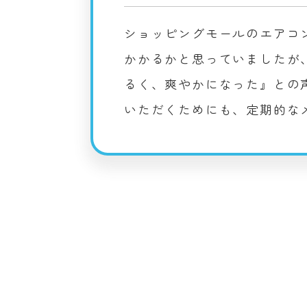
ショッピングモールのエアコ
かかるかと思っていましたが
るく、爽やかになった』との
いただくためにも、定期的な