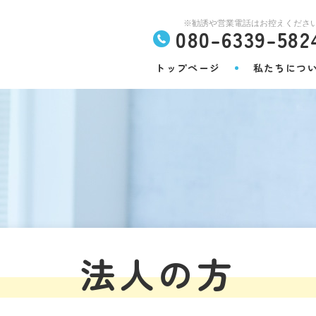
080-6339-582
トップページ
私たちにつ
法人の方