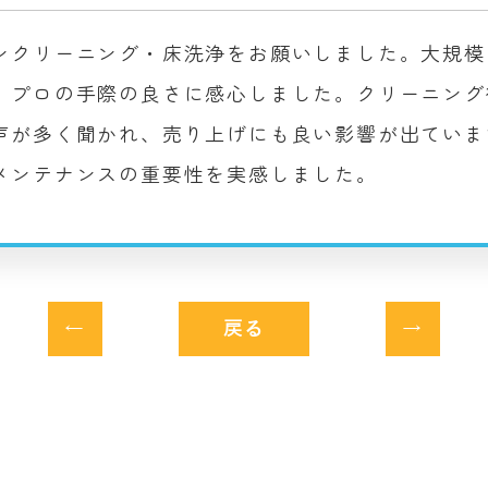
ンクリーニング・床洗浄をお願いしました。大規模
、プロの手際の良さに感心しました。クリーニング
声が多く聞かれ、売り上げにも良い影響が出ていま
メンテナンスの重要性を実感しました。
戻る